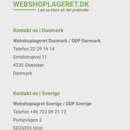
Kontakt os i Danmark
Webshoplageret Danmark / DDP Danmark
Telefon 22 29 16 14
Smidstrupvej 11
4230 Skælskør
Danmark
Kontakt os i Sverige
Webshoplagret Sverige / DDP Sverige
Telefon +46 723 09 21 12
Pumpvägen 2
SE24393 Höör