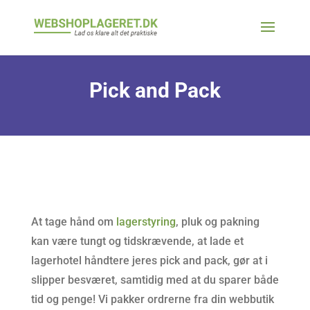
Pick and Pack
At tage hånd om
lagerstyring
, pluk og pakning
kan være tungt og tidskrævende, at lade et
lagerhotel håndtere jeres pick and pack, gør at i
slipper besværet, samtidig med at du sparer både
tid og penge! Vi pakker ordrerne fra din webbutik