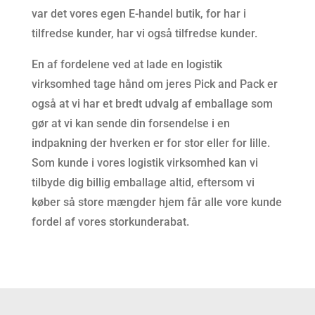
var det vores egen E-handel butik, for har i
tilfredse kunder, har vi også tilfredse kunder.
En af fordelene ved at lade en logistik
virksomhed tage hånd om jeres Pick and Pack er
også at vi har et bredt udvalg af emballage som
gør at vi kan sende din forsendelse i en
indpakning der hverken er for stor eller for lille.
Som kunde i vores logistik virksomhed kan vi
tilbyde dig billig emballage altid, eftersom vi
køber så store mængder hjem får alle vore kunde
fordel af vores storkunderabat.