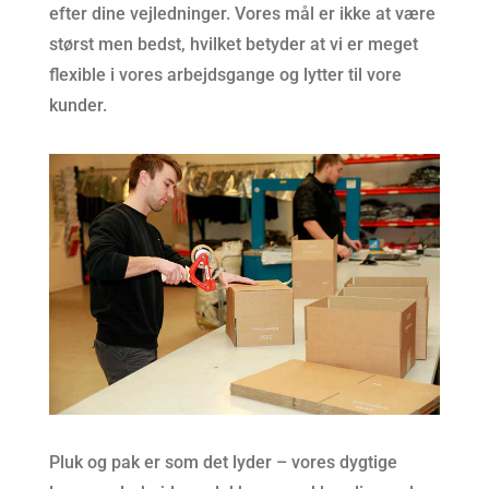
efter dine vejledninger. Vores mål er ikke at være
størst men bedst, hvilket betyder at vi er meget
flexible i vores arbejdsgange og lytter til vore
kunder.
Pluk og pak er som det lyder – vores dygtige